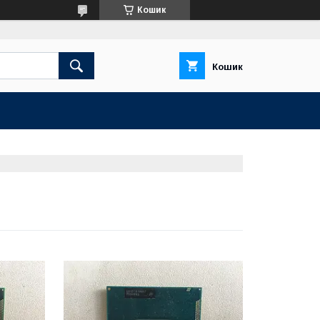
Кошик
Кошик