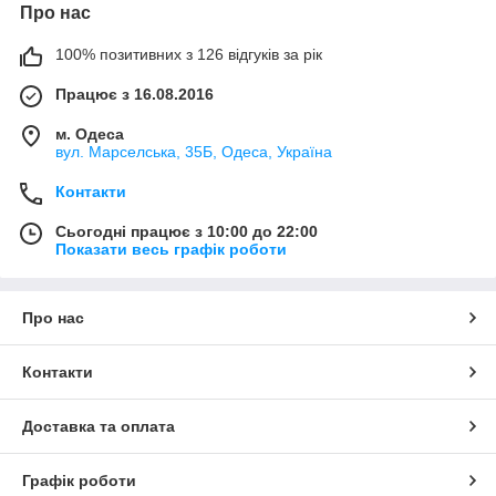
Про нас
100% позитивних з 126 відгуків за рік
Працює з 16.08.2016
м. Одеса
вул. Марселська, 35Б, Одеса, Україна
Контакти
Сьогодні працює з 10:00 до 22:00
Показати весь графік роботи
Про нас
Контакти
Доставка та оплата
Графік роботи