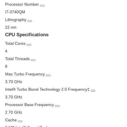
Processor Number
i7-3740QM
Lithography
22 nm
CPU Specifications
Total Cores
4
Total Threads
8
Max Turbo Frequency
3.70 GHz
Intel® Turbo Boost Technology 2.0 Frequency
‡
3.70 GHz
Processor Base Frequency
2.70 GHz
Cache