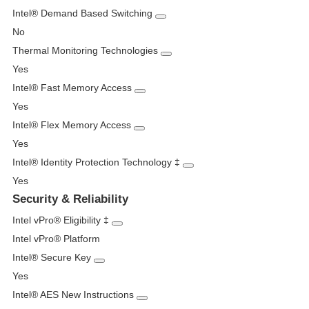
Intel® Demand Based Switching
No
Thermal Monitoring Technologies
Yes
Intel® Fast Memory Access
Yes
Intel® Flex Memory Access
Yes
Intel® Identity Protection Technology
‡
Yes
Security & Reliability
Intel vPro® Eligibility
‡
Intel vPro® Platform
Intel® Secure Key
Yes
Intel® AES New Instructions