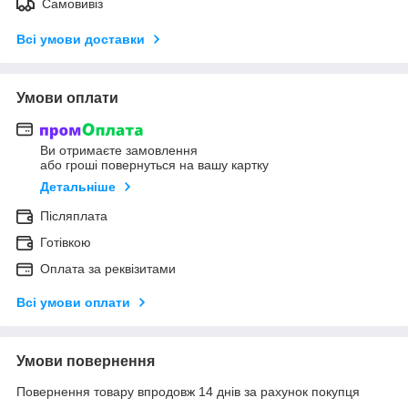
Самовивіз
Всі умови доставки
Умови оплати
Ви отримаєте замовлення
або гроші повернуться на вашу картку
Детальніше
Післяплата
Готівкою
Оплата за реквізитами
Всі умови оплати
Умови повернення
Повернення товару впродовж 14 днів за рахунок покупця