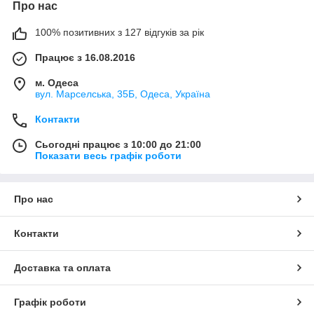
Про нас
100% позитивних з 127 відгуків за рік
Працює з 16.08.2016
м. Одеса
вул. Марселська, 35Б, Одеса, Україна
Контакти
Сьогодні працює з 10:00 до 21:00
Показати весь графік роботи
Про нас
Контакти
Доставка та оплата
Графік роботи