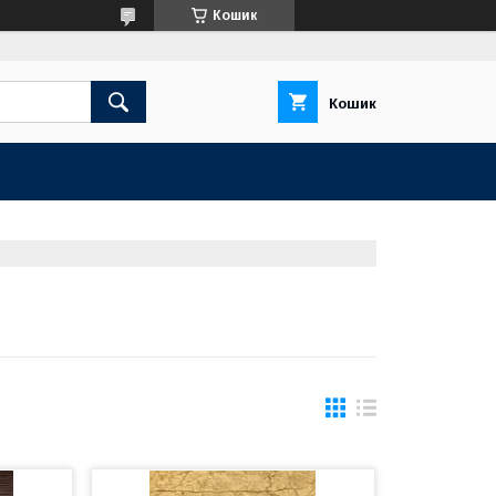
Кошик
Кошик