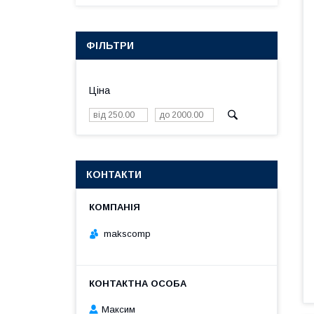
ФІЛЬТРИ
Ціна
КОНТАКТИ
makscomp
Максим