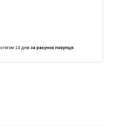
ротягом 14 днів
за рахунок покупця