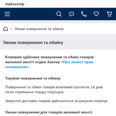
makscomp
Умови повернення та обміну
Умови повернення та обміну
Компанія здійснює повернення та обмін товарів
належної якості згідно Закону
«Про захист прав
споживачів»
.
Терміни повернення та обміну
Повернення та обмін товарів можливий протягом
14 днів
після отримання товару покупцем.
Зворотня доставка товарів здійснюється за рахунок покупця
Умови повернення для товарів належної якості