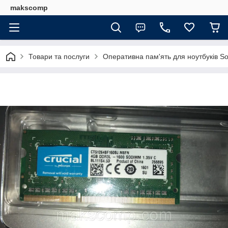
makscomp
Товари та послуги
Оперативна пам'ять для ноутбуків 