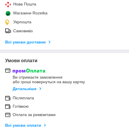
Нова Пошта
Магазини Rozetka
Укрпошта
Самовивіз
Всі умови доставки
Умови оплати
Ви отримаєте замовлення
або гроші повернуться на вашу картку
Детальніше
Післяплата
Готівкою
Оплата за реквізитами
Всі умови оплати