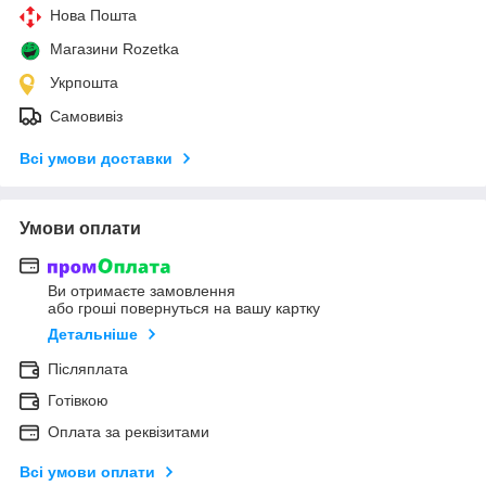
Нова Пошта
Магазини Rozetka
Укрпошта
Самовивіз
Всі умови доставки
Умови оплати
Ви отримаєте замовлення
або гроші повернуться на вашу картку
Детальніше
Післяплата
Готівкою
Оплата за реквізитами
Всі умови оплати