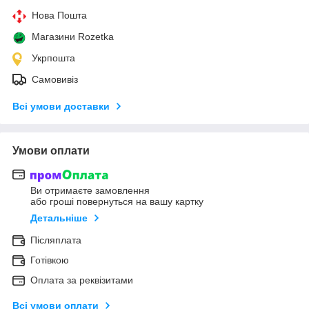
Нова Пошта
Магазини Rozetka
Укрпошта
Самовивіз
Всі умови доставки
Умови оплати
Ви отримаєте замовлення
або гроші повернуться на вашу картку
Детальніше
Післяплата
Готівкою
Оплата за реквізитами
Всі умови оплати