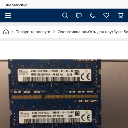
makscomp
Товари та послуги
Оперативна пам'ять для ноутбуків 