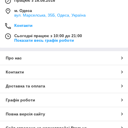
Працює з 16.08.2016
м. Одеса
вул. Марселська, 35Б, Одеса, Україна
Контакти
Сьогодні працює з 10:00 до 21:00
Показати весь графік роботи
Про нас
Контакти
Доставка та оплата
Графік роботи
Повна версія сайту
Сайт створено на маркетплейсі
Prom.ua