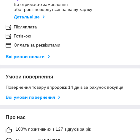
Ви отримаєте замовлення
або гроші повернуться на вашу картку
Детальніше
Післяплата
Готівкою
Оплата за реквізитами
Всі умови оплати
Умови повернення
Повернення товару впродовж 14 днів за рахунок покупця
Всі умови повернення
Про нас
100% позитивних з 127 відгуків за рік