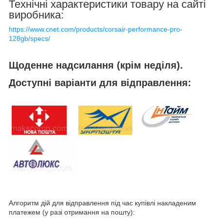
Технічні характеристики товару на сайті
виробника
:
https://www.cnet.com/products/corsair-performance-pro-
128gb/specs/
Щоденне надсилання (крім неділя).
Доступні варіанти для відправлення:
Алгоритм дій для відправлення під час купівлі накладеним
платежем (у разі отримання на пошту):