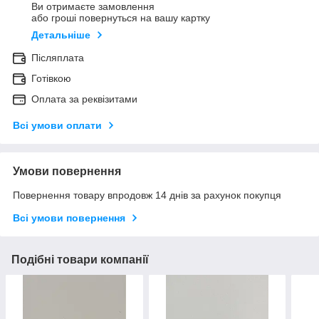
Ви отримаєте замовлення
або гроші повернуться на вашу картку
Детальніше
Післяплата
Готівкою
Оплата за реквізитами
Всі умови оплати
Умови повернення
Повернення товару впродовж 14 днів за рахунок покупця
Всі умови повернення
Подібні товари компанії