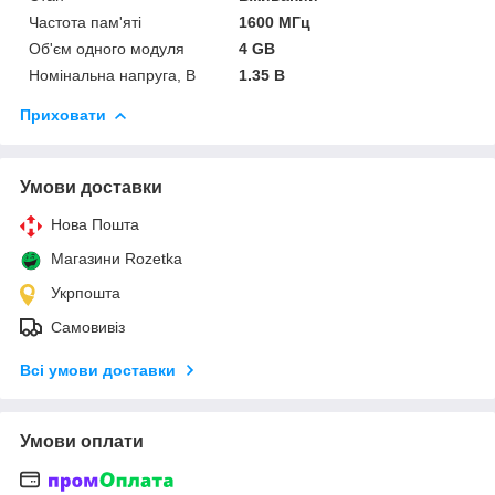
Частота пам'яті
1600 МГц
Об'єм одного модуля
4 GB
Номінальна напруга, В
1.35 В
Приховати
Умови доставки
Нова Пошта
Магазини Rozetka
Укрпошта
Самовивіз
Всі умови доставки
Умови оплати