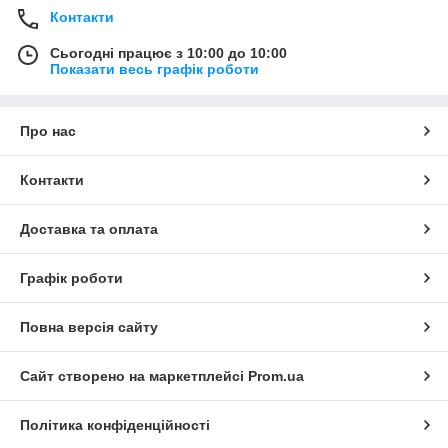
Контакти
Сьогодні працює з 10:00 до 10:00
Показати весь графік роботи
Про нас
Контакти
Доставка та оплата
Графік роботи
Повна версія сайту
Сайт створено на маркетплейсі
Prom.ua
Політика конфіденційності