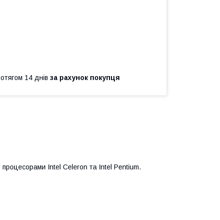
ротягом 14 днів
за рахунок покупця
процесорами Intel Celeron та Intel Pentium.