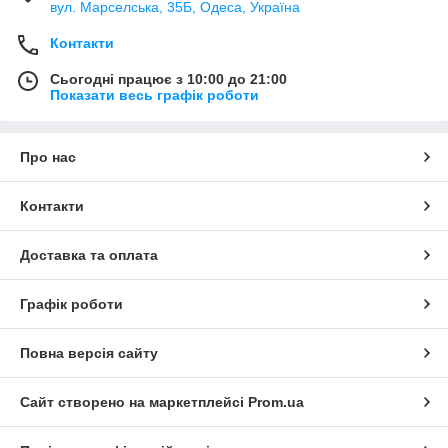
вул. Марселська, 35Б, Одеса, Україна
Контакти
Сьогодні працює з 10:00 до 21:00
Показати весь графік роботи
Про нас
Контакти
Доставка та оплата
Графік роботи
Повна версія сайту
Сайт створено на маркетплейсі
Prom.ua