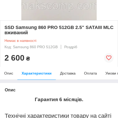
SSD Samsung 860 PRO 512GB 2.5" SATAIII MLC
вживаний
Немає в наявності
Код: Samsung 860 PRO 512GB
Роздріб
2 600
₴
Опис
Характеристики
Доставка
Оплата
Умови 
Опис
Гарантия 6 місяців.
Технічні характеристики товару на сайті