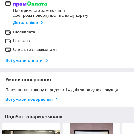
Ви отримаєте замовлення
або гроші повернуться на вашу картку
Детальніше
Післяплата
Готівкою
Оплата за реквізитами
Всі умови оплати
Умови повернення
Повернення товару впродовж 14 днів за рахунок покупця
Всі умови повернення
Подібні товари компанії