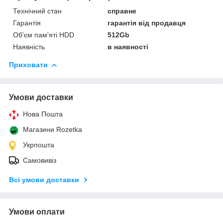
Технічний стан
справне
Гарантія
гарантія від продавця
Об'єм пам'яті HDD
512Gb
Наявність
в наявності
Приховати
Умови доставки
Нова Пошта
Магазини Rozetka
Укрпошта
Самовивіз
Всі умови доставки
Умови оплати