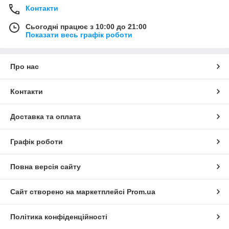
Контакти
Сьогодні працює з 10:00 до 21:00
Показати весь графік роботи
Про нас
Контакти
Доставка та оплата
Графік роботи
Повна версія сайту
Сайт створено на маркетплейсі
Prom.ua
Політика конфіденційності