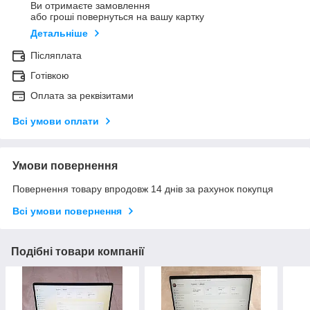
Ви отримаєте замовлення
або гроші повернуться на вашу картку
Детальніше
Післяплата
Готівкою
Оплата за реквізитами
Всі умови оплати
Умови повернення
Повернення товару впродовж 14 днів за рахунок покупця
Всі умови повернення
Подібні товари компанії