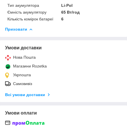
Тип акумулятора
Li-Pol
Ємність акумулятору
65 Вт/год
Кількість комірок батареї
6
Приховати
Умови доставки
Нова Пошта
Магазини Rozetka
Укрпошта
Самовивіз
Всі умови доставки
Умови оплати