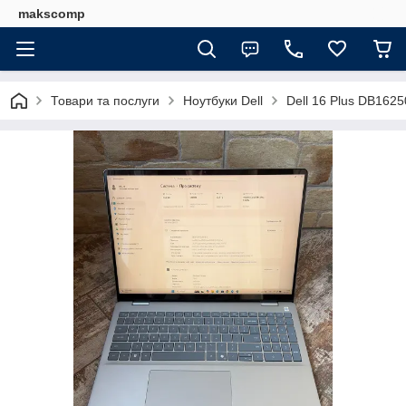
makscomp
Товари та послуги
Ноутбуки Dell
Dell 16 Plus DB162