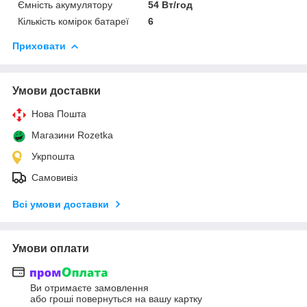
Ємність акумулятору
54 Вт/год
Кількість комірок батареї
6
Приховати
Умови доставки
Нова Пошта
Магазини Rozetka
Укрпошта
Самовивіз
Всі умови доставки
Умови оплати
Ви отримаєте замовлення
або гроші повернуться на вашу картку