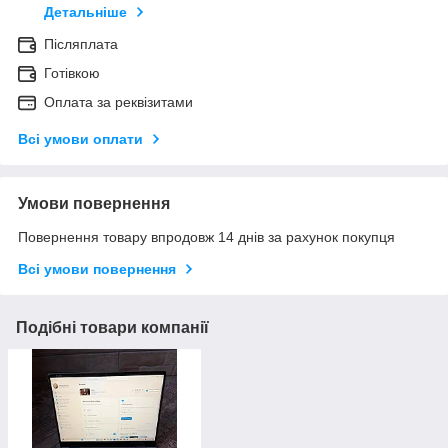
Детальніше
Післяплата
Готівкою
Оплата за реквізитами
Всі умови оплати
Умови повернення
Повернення товару впродовж 14 днів за рахунок покупця
Всі умови повернення
Подібні товари компанії