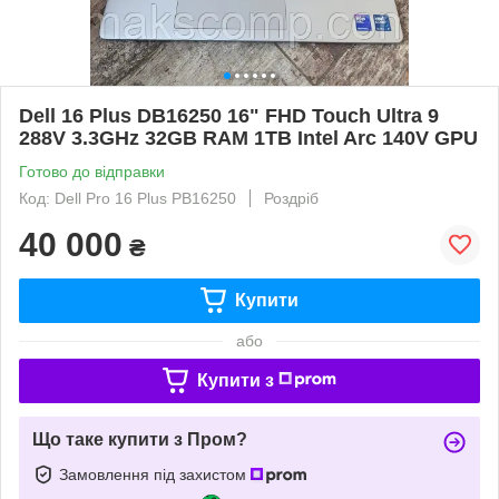
Dell 16 Plus DB16250 16" FHD Touch Ultra 9
288V 3.3GHz 32GB RAM 1TB Intel Arc 140V GPU
Готово до відправки
Код: Dell Pro 16 Plus PB16250
Роздріб
40 000
₴
Купити
або
Купити з
Що таке купити з Пром?
Замовлення під захистом