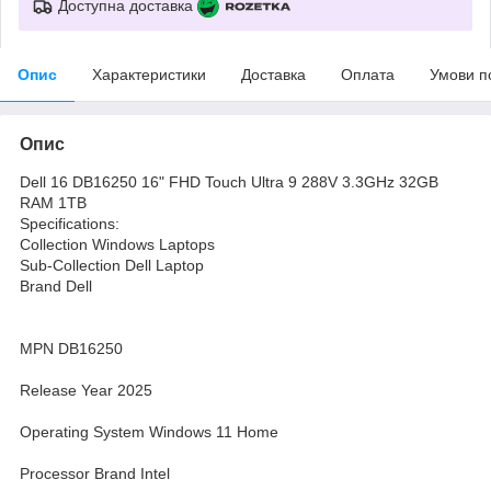
Доступна доставка
Опис
Характеристики
Доставка
Оплата
Умови п
Опис
Dell 16 DB16250 16" FHD Touch Ultra 9 288V 3.3GHz 32GB
RAM 1TB
Specifications:
Collection Windows Laptops
Sub-Collection Dell Laptop
Brand Dell
MPN DB16250
Release Year 2025
Operating System Windows 11 Home
Processor Brand Intel