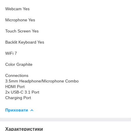
Webcam Yes
Microphone Yes
Touch Screen Yes
Backlit Keyboard Yes
WiFi 7
Color Graphite
Connections
3.5mm Headphone/Microphone Combo
HDMI Port
2x USB-C 3.1 Port
Charging Port
Приховати
Характеристики