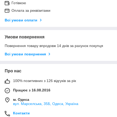
Готівкою
Оплата за реквізитами
Всі умови оплати
Умови повернення
Повернення товару впродовж 14 днів за рахунок покупця
Всі умови повернення
Про нас
100% позитивних з 126 відгуків за рік
Працює з 16.08.2016
м. Одеса
вул. Марселська, 35Б, Одеса, Україна
Контакти