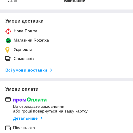
Стан
Вживаний
Умови доставки
Нова Пошта
Магазини Rozetka
Укрпошта
Самовивіз
Всі умови доставки
Умови оплати
Ви отримаєте замовлення
або гроші повернуться на вашу картку
Детальніше
Післяплата