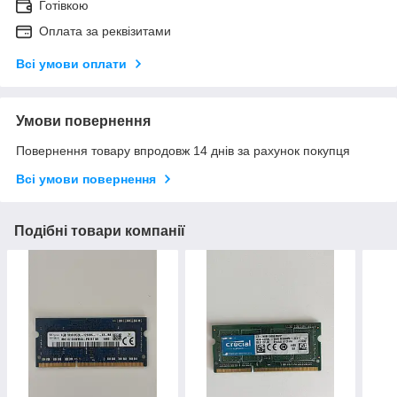
Готівкою
Оплата за реквізитами
Всі умови оплати
Умови повернення
Повернення товару впродовж 14 днів за рахунок покупця
Всі умови повернення
Подібні товари компанії