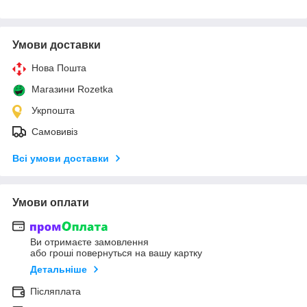
Умови доставки
Нова Пошта
Магазини Rozetka
Укрпошта
Самовивіз
Всі умови доставки
Умови оплати
Ви отримаєте замовлення
або гроші повернуться на вашу картку
Детальніше
Післяплата