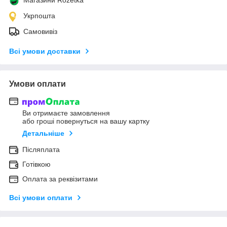
Укрпошта
Самовивіз
Всі умови доставки
Умови оплати
Ви отримаєте замовлення
або гроші повернуться на вашу картку
Детальніше
Післяплата
Готівкою
Оплата за реквізитами
Всі умови оплати