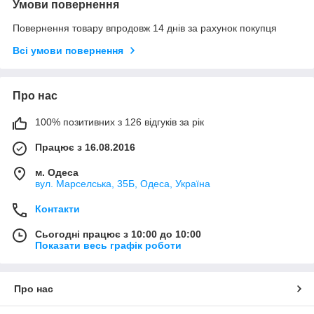
Умови повернення
Повернення товару впродовж 14 днів за рахунок покупця
Всі умови повернення
Про нас
100% позитивних з 126 відгуків за рік
Працює з 16.08.2016
м. Одеса
вул. Марселська, 35Б, Одеса, Україна
Контакти
Сьогодні працює з 10:00 до 10:00
Показати весь графік роботи
Про нас